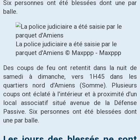
Six personnes ont été blessées dont une par
balle.
La police judiciaire a été saisie par le
parquet d'Amiens
© Maxppp
-
Maxppp
Des coups de feu ont retentit dans la nuit de
samedi à dimanche, vers 1H45 dans les
quartiers nord d'Amiens (Somme). Plusieurs
coups ont éclaté à l'intérieur et à proximité d'un
local associatif situé avenue de la Défense
Passive. Six personnes ont été blessées dont
une par balle.
Les jours des blessés ne sont