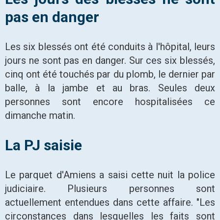
pas en danger
Les six blessés ont été conduits à l'hôpital, leurs
jours ne sont pas en danger. Sur ces six blessés,
cinq ont été touchés par du plomb, le dernier par
balle, à la jambe et au bras. Seules deux
personnes sont encore hospitalisées ce
dimanche matin.
La PJ saisie
Le parquet d'Amiens a saisi cette nuit la police
judiciaire. Plusieurs personnes sont
actuellement entendues dans cette affaire. "Les
circonstances dans lesquelles les faits sont