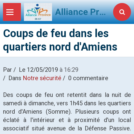
Alliance Province 2607
Coups de feu dans les
quartiers nord d'Amiens
Par
Le 12/05/2019
à 16:29
Dans
Notre sécurité
0 commentaire
Des coups de feu ont retentit dans la nuit de
samedi à dimanche, vers 1h45 dans les quartiers
nord d'Amiens (Somme). Plusieurs coups ont
éclaté à l'intérieur et à proximité d'un local
associatif situé avenue de la Défense Passive.