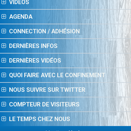
VIDÉOS
AGENDA
CONNECTION / ADHÉSION
DERNIÈRES INFOS
DERNIÈRES VIDÉOS
QUOI FAIRE AVEC LE CONFINEMENT
NOUS SUIVRE SUR TWITTER
COMPTEUR DE VISITEURS
LE TEMPS CHEZ NOUS