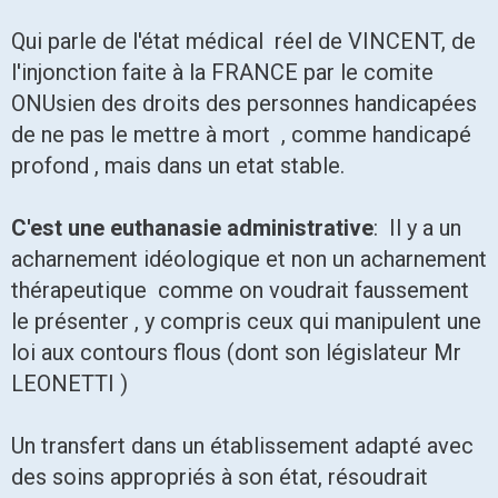
Qui parle de l'état médical réel de VINCENT, de
l'injonction faite à la FRANCE par le comite
ONUsien des droits des personnes handicapées
de ne pas le mettre à mort , comme handicapé
profond , mais dans un etat stable.
C'est une euthanasie administrative
: Il y a un
acharnement idéologique et non un acharnement
thérapeutique comme on voudrait faussement
le présenter , y compris ceux qui manipulent une
loi aux contours flous (dont son législateur Mr
LEONETTI )
Un transfert dans un établissement adapté avec
des soins appropriés à son état, résoudrait