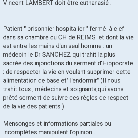
Vincent LAMBERT doit être euthanasié .
Patient " prisonnier hospitalier " fermé à clef
dans sa chambre du CH de REIMS et dont la vie
est entre les mains d'un seul homme : un
médecin le Dr SANCHEZ qui trahit la plus
sacrée des injonctions du serment d'Hippocrate
: de respecter la vie en voulant supprimer cette
alimentation de base et" l'endormir" (Il nous
trahit tous , médecins et soignants,qui avons
prêté serment de suivre ces règles de respect
de la vie des patients )
Mensonges et informations partiales ou
incomplètes manipulent l'opinion .