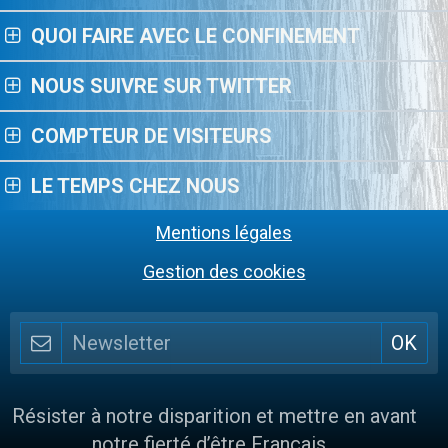
QUOI FAIRE AVEC LE CONFINEMENT
NOUS SUIVRE SUR TWITTER
COMPTEUR DE VISITEURS
LE TEMPS CHEZ NOUS
Mentions légales
Gestion des cookies
Résister à notre disparition et mettre en avant
notre fierté d’être Français…