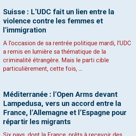
Suisse : L’UDC fait un lien entre la
violence contre les femmes et
l’immigration
A l’occasion de sa rentrée politique mardi, l’UDC
a remis en lumière sa thématique de la
criminalité étrangère. Mais le parti cible
particulièrement, cette fois, …
Méditerranée : l’Open Arms devant
Lampedusa, vers un accord entre la
France, l’Allemagne et l’Espagne pour
répartir les migrants
Six pays, dont la France, prêts à recevoir des