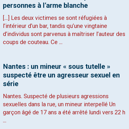
personnes à l’arme blanche
[…] Les deux victimes se sont réfugiées à
l’intérieur d’un bar, tandis qu’une vingtaine
d’individus sont parvenus à maîtriser l’auteur des
coups de couteau. Ce …
Nantes : un mineur « sous tutelle »
suspecté être un agresseur sexuel en
série
Nantes. Suspecté de plusieurs agressions
sexuelles dans la rue, un mineur interpellé Un
garçon âgé de 17 ans a été arrêté lundi vers 22 h
…