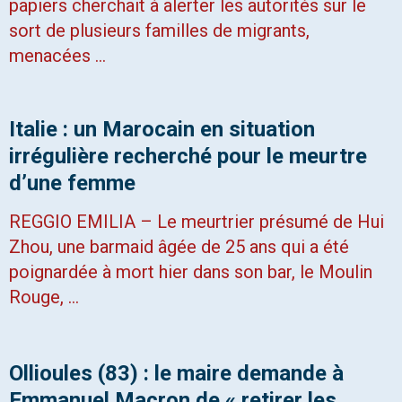
papiers cherchait à alerter les autorités sur le
sort de plusieurs familles de migrants,
menacées …
Italie : un Marocain en situation
irrégulière recherché pour le meurtre
d’une femme
REGGIO EMILIA – Le meurtrier présumé de Hui
Zhou, une barmaid âgée de 25 ans qui a été
poignardée à mort hier dans son bar, le Moulin
Rouge, …
Ollioules (83) : le maire demande à
Emmanuel Macron de « retirer les