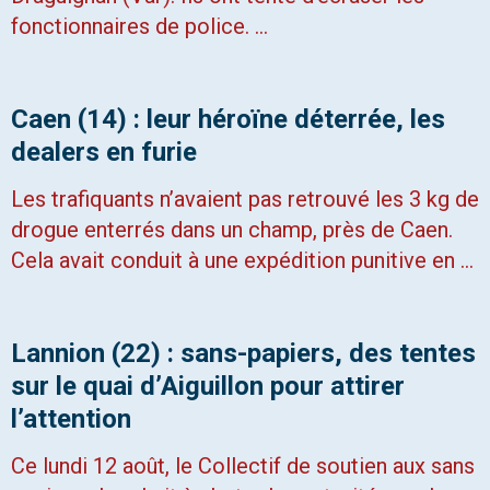
fonctionnaires de police. …
Caen (14) : leur héroïne déterrée, les
dealers en furie
Les trafiquants n’avaient pas retrouvé les 3 kg de
drogue enterrés dans un champ, près de Caen.
Cela avait conduit à une expédition punitive en …
Lannion (22) : sans-papiers, des tentes
sur le quai d’Aiguillon pour attirer
l’attention
Ce lundi 12 août, le Collectif de soutien aux sans