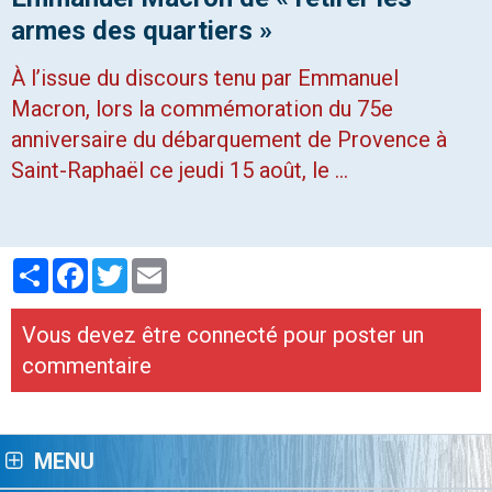
armes des quartiers »
À l’issue du discours tenu par Emmanuel
Macron, lors la commémoration du 75e
anniversaire du débarquement de Provence à
Saint-Raphaël ce jeudi 15 août, le …
Partager
Facebook
Twitter
Email
Vous devez être connecté pour poster un
commentaire
MENU