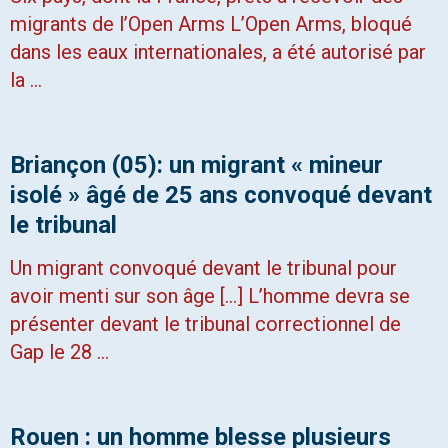
migrants de l’Open Arms L’Open Arms, bloqué
dans les eaux internationales, a été autorisé par
la …
Briançon (05): un migrant « mineur
isolé » âgé de 25 ans convoqué devant
le tribunal
Un migrant convoqué devant le tribunal pour
avoir menti sur son âge […] L’homme devra se
présenter devant le tribunal correctionnel de
Gap le 28 …
Rouen : un homme blesse plusieurs