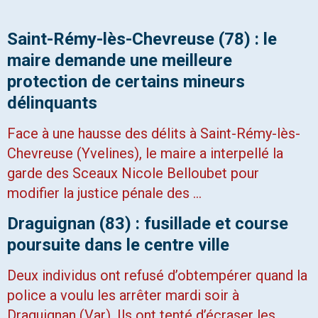
Saint-Rémy-lès-Chevreuse (78) : le
maire demande une meilleure
protection de certains mineurs
délinquants
Face à une hausse des délits à Saint-Rémy-lès-
Chevreuse (Yvelines), le maire a interpellé la
garde des Sceaux Nicole Belloubet pour
modifier la justice pénale des …
Draguignan (83) : fusillade et course
poursuite dans le centre ville
Deux individus ont refusé d’obtempérer quand la
police a voulu les arrêter mardi soir à
Draguignan (Var). Ils ont tenté d’écraser les