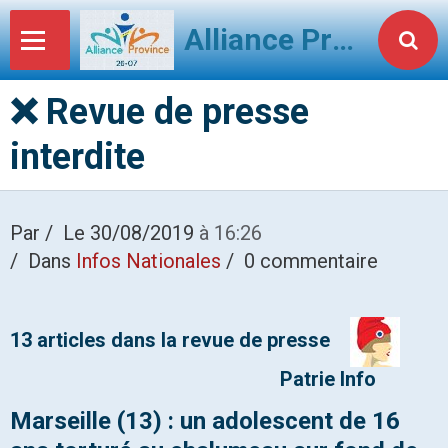
Alliance Province 2607
❌ Revue de presse
interdite
Par
Le 30/08/2019
à 16:26
Dans
Infos Nationales
0 commentaire
13 articles dans la revue de presse
Patrie Info
Marseille (13) : un adolescent de 16