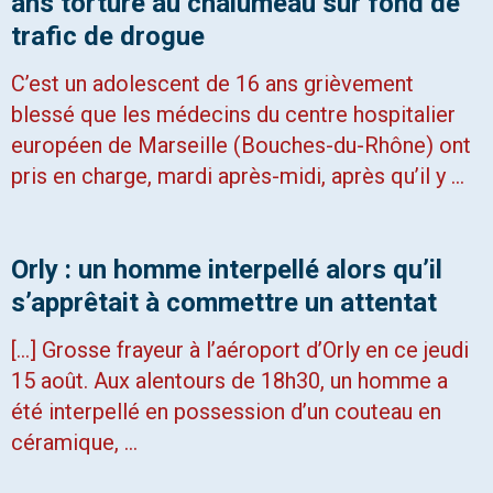
ans torturé au chalumeau sur fond de
trafic de drogue
C’est un adolescent de 16 ans grièvement
blessé que les médecins du centre hospitalier
européen de Marseille (Bouches-du-Rhône) ont
pris en charge, mardi après-midi, après qu’il y …
Orly : un homme interpellé alors qu’il
s’apprêtait à commettre un attentat
[…] Grosse frayeur à l’aéroport d’Orly en ce jeudi
15 août. Aux alentours de 18h30, un homme a
été interpellé en possession d’un couteau en
céramique, …