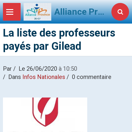
Alliance Province 2607
La liste des professeurs
payés par Gilead
Par
Le 26/06/2020
à 10:50
Dans
Infos Nationales
0 commentaire