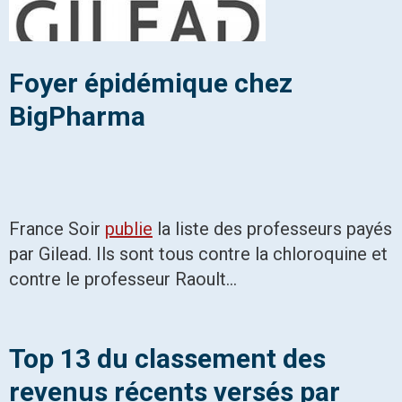
Foyer épidémique chez
BigPharma
France Soir
publie
la liste des professeurs payés
par Gilead. Ils sont tous contre la chloroquine et
contre le professeur Raoult…
Top 13 du classement des
revenus récents versés par