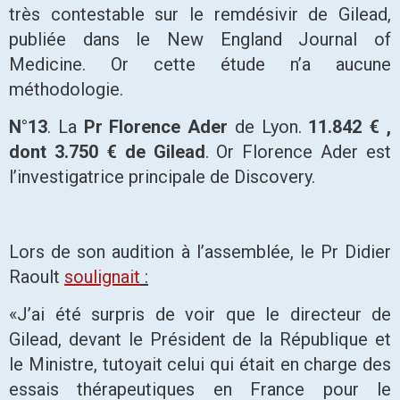
très contestable sur le remdésivir de Gilead,
publiée dans le New England Journal of
Medicine. Or cette étude n’a aucune
méthodologie.
N°13
. La
Pr Florence Ader
de Lyon.
11.842 € ,
dont 3.750 € de Gilead
. Or Florence Ader est
l’investigatrice principale de Discovery.
Lors de son audition à l’assemblée, le Pr Didier
Raoult
soulignait
:
«J’ai été surpris de voir que le directeur de
Gilead, devant le Président de la République et
le Ministre, tutoyait celui qui était en charge des
essais thérapeutiques en France pour le