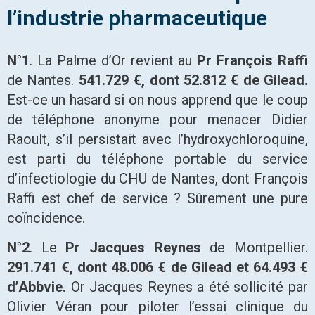
l’industrie pharmaceutique
N°1
. La Palme d’Or revient au
Pr François Raffi
de Nantes.
541.729 €, dont 52.812 € de Gilead.
Est-ce un hasard si on nous apprend que le coup
de téléphone anonyme pour menacer Didier
Raoult, s’il persistait avec l’hydroxychloroquine,
est parti du téléphone portable du service
d’infectiologie du CHU de Nantes, dont François
Raffi est chef de service ? Sûrement une pure
coïncidence.
N°2
. Le
Pr Jacques Reynes
de Montpellier.
291.741 €, dont 48.006 € de Gilead et 64.493 €
d’Abbvie.
Or Jacques Reynes a été sollicité par
Olivier Véran pour piloter l’essai clinique du