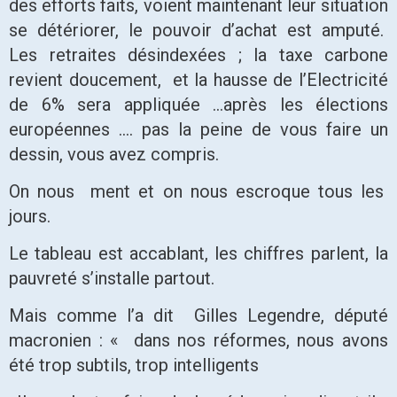
des efforts faits, voient maintenant leur situation
se détériorer, le pouvoir d’achat est amputé.
Les retraites désindexées ; la taxe carbone
revient doucement, et la hausse de l’Electricité
de 6% sera appliquée …après les élections
européennes …. pas la peine de vous faire un
dessin, vous avez compris.
On nous ment et on nous escroque tous les
jours.
Le tableau est accablant, les chiffres parlent, la
pauvreté s’installe partout.
Mais comme l’a dit Gilles Legendre, député
macronien : « dans nos réformes, nous avons
été trop subtils, trop intelligents