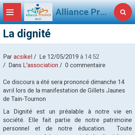
Alliance Province 2607
La dignité
Par
acsikel
Le 12/05/2019
à 14:52
Dans
L'association
0 commentaire
Ce discours a été sera prononcé dimanche 14
avril lors de la manifestation de Gillets Jaunes
de Tain-Tournon
La Dignité est un préalable à notre vie en
société. Elle fait partie de notre patrimoine
personnel et de notre éducation. Toute