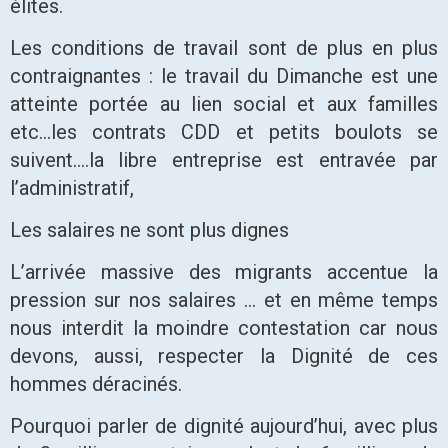
élites.
Les conditions de travail sont de plus en plus
contraignantes : le travail du Dimanche est une
atteinte portée au lien social et aux familles
etc…les contrats CDD et petits boulots se
suivent….la libre entreprise est entravée par
l’administratif,
Les salaires ne sont plus dignes
L’arrivée massive des migrants accentue la
pression sur nos salaires … et en même temps
nous interdit la moindre contestation car nous
devons, aussi, respecter la Dignité de ces
hommes déracinés.
Pourquoi parler de dignité aujourd’hui, avec plus