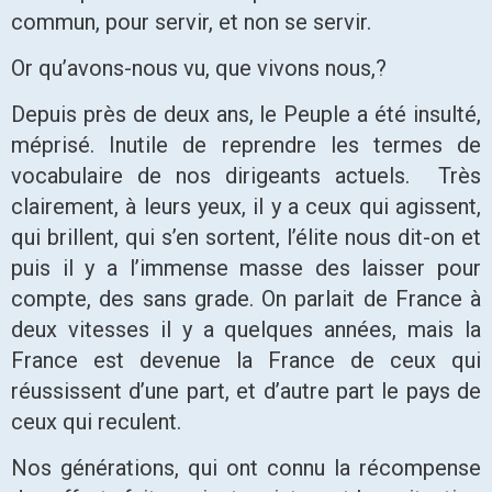
commun, pour servir, et non se servir.
Or qu’avons-nous vu, que vivons nous,?
Depuis près de deux ans, le Peuple a été insulté,
méprisé. Inutile de reprendre les termes de
vocabulaire de nos dirigeants actuels. Très
clairement, à leurs yeux, il y a ceux qui agissent,
qui brillent, qui s’en sortent, l’élite nous dit-on et
puis il y a l’immense masse des laisser pour
compte, des sans grade. On parlait de France à
deux vitesses il y a quelques années, mais la
France est devenue la France de ceux qui
réussissent d’une part, et d’autre part le pays de
ceux qui reculent.
Nos générations, qui ont connu la récompense