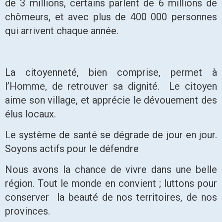
de 3 millions, certains parlent de 6 millions de
chômeurs, et avec plus de 400 000 personnes
qui arrivent chaque année.
La citoyenneté, bien comprise, permet à
l’Homme, de retrouver sa dignité. Le citoyen
aime son village, et apprécie le dévouement des
élus locaux.
Le système de santé se dégrade de jour en jour.
Soyons actifs pour le défendre
Nous avons la chance de vivre dans une belle
région. Tout le monde en convient ; luttons pour
conserver la beauté de nos territoires, de nos
provinces.