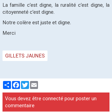
La famille c’est digne, la ruralité c’est digne, la
citoyenneté c’est digne.
Notre colère est juste et digne.
Merci
GILLETS JAUNES
Partager
Facebook
Twitter
Email
Vous devez être connecté pour poster un
commentaire