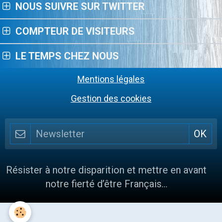
NOUS SUIVRE SUR TWITTER
COMPTEUR DE VISITEURS
LE TEMPS CHEZ NOUS
Mentions légales
Gestion des cookies
Résister à notre disparition et mettre en avant
notre fierté d’être Français…