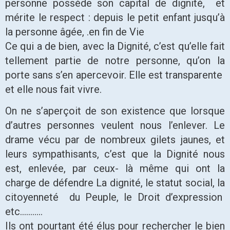
personne possède son capital de dignité, et
mérite le respect : depuis le petit enfant jusqu’à
la personne âgée, .en fin de Vie
Ce qui a de bien, avec la Dignité, c’est qu’elle fait
tellement partie de notre personne, qu’on la
porte sans s’en apercevoir. Elle est transparente
et elle nous fait vivre.
On ne s’aperçoit de son existence que lorsque
d’autres personnes veulent nous l’enlever. Le
drame vécu par de nombreux gilets jaunes, et
leurs sympathisants, c’est que la Dignité nous
est, enlevée, par ceux- là même qui ont la
charge de défendre La dignité, le statut social, la
citoyenneté du Peuple, le Droit d’expression
etc………..
Ils ont pourtant été élus pour rechercher le bien