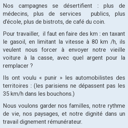
Nos campagnes se désertifient : plus de
médecins, plus de services publics, plus
d’école, plus de bistrots, de café du coin.
Pour travailler, il faut en faire des km : en taxant
le gasoil, en limitant la vitesse à 80 km /h, ils
veulent nous forcer à envoyer notre vieille
voiture à la casse, avec quel argent pour la
remplacer ?
Ils ont voulu « punir » les automobilistes des
territoires : (les parisiens ne dépassent pas les
35 km/h dans les bouchons.)
Nous voulons garder nos familles, notre rythme
de vie, nos paysages, et notre dignité dans un
travail dignement rémunérateur.