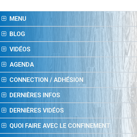
MENU
BLOG
VIDÉOS
AGENDA
CONNECTION / ADHÉSION
DERNIÈRES INFOS
DERNIÈRES VIDÉOS
QUOI FAIRE AVEC LE CONFINEMENT