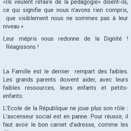
«Ils veulent refaire de la pédagogie» disent-ils,
ce qui signifie que nous n’avons rien compris,
que visiblement nous ne sommes pas à leur
niveau »
Leur mépris nous redonne de la Dignité !
Réagissons !
La Famille est le dernier rempart des faibles.
Les grands parents doivent aider, avec leurs
faibles ressources, leurs enfants et petits-
enfants.
L’Ecole de la République ne joue plus son rôle :
L’ascenseur social est en panne. Pour réussir, il
faut avoir le bon carnet d’adresse, comme les